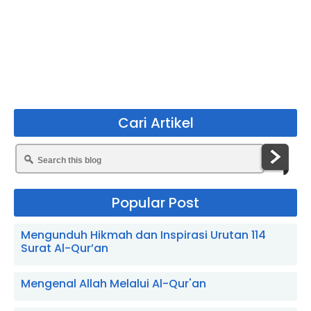
Cari Artikel
Popular Post
Mengunduh Hikmah dan Inspirasi Urutan 114
Surat Al-Qur’an
Mengenal Allah Melalui Al-Qur'an