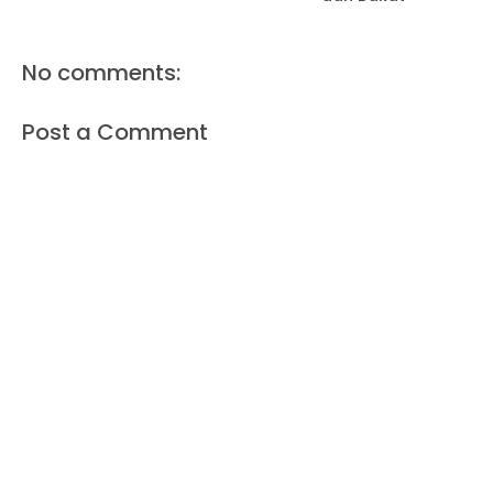
No comments:
Post a Comment