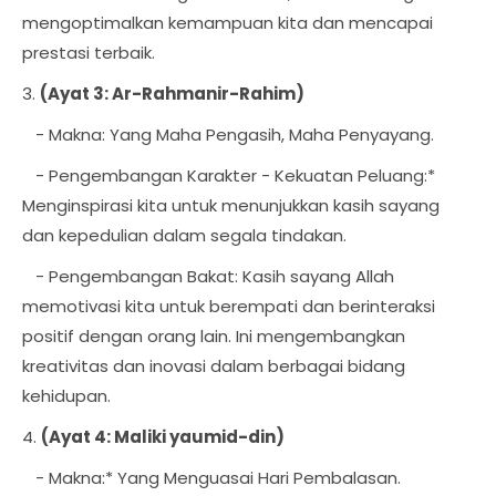
mengoptimalkan kemampuan kita dan mencapai
prestasi terbaik.
3.
(Ayat 3: Ar-Rahmanir-Rahim)
- Makna: Yang Maha Pengasih, Maha Penyayang.
- Pengembangan Karakter - Kekuatan Peluang:*
Menginspirasi kita untuk menunjukkan kasih sayang
dan kepedulian dalam segala tindakan.
- Pengembangan Bakat: Kasih sayang Allah
memotivasi kita untuk berempati dan berinteraksi
positif dengan orang lain. Ini mengembangkan
kreativitas dan inovasi dalam berbagai bidang
kehidupan.
4.
(Ayat 4: Maliki yaumid-din)
- Makna:* Yang Menguasai Hari Pembalasan.