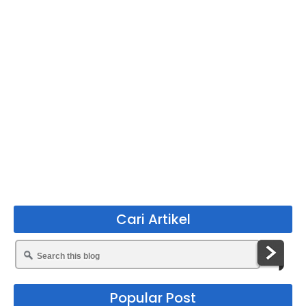
Cari Artikel
Popular Post