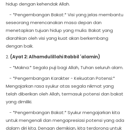
hidup dengan kehendak Allah.
- *Pengembangan Bakat:* Visi yang jelas membantu
seseorang merencanakan masa depan dan
menetapkan tujuan hidup yang mulia. Bakat yang
diarahkan oleh visi yang kuat akan berkembang
dengan baik.
2.
(Ayat 2: Alhamdulillahi Rabbil 'alamin)
- *Makna:* Segala puji bagi Allah, Tuhan seluruh alam.
- *Pengembangan Karakter - Kekuatan Potensi:*
Mengajarkan rasa syukur atas segala nikmat yang
telah diberikan oleh Allah, termasuk potensi dan bakat
yang dimiliki.
- *Pengembangan Bakat:* Syukur mengajarkan kita
untuk mengenali dan mengapresiasi potensi yang ada
dalam diri kita. Dengan demikian, kita terdorong untuk