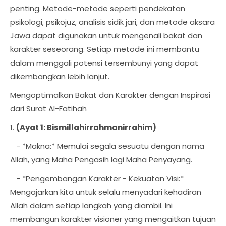
penting. Metode-metode seperti pendekatan
psikologi, psikojuz, analisis sidik jari, dan metode aksara
Jawa dapat digunakan untuk mengenali bakat dan
karakter seseorang. Setiap metode ini membantu
dalam menggali potensi tersembunyi yang dapat
dikembangkan lebih lanjut.
Mengoptimalkan Bakat dan Karakter dengan Inspirasi
dari Surat Al-Fatihah
1.
(Ayat 1: Bismillahirrahmanirrahim)
- *Makna:* Memulai segala sesuatu dengan nama
Allah, yang Maha Pengasih lagi Maha Penyayang.
- *Pengembangan Karakter - Kekuatan Visi:*
Mengajarkan kita untuk selalu menyadari kehadiran
Allah dalam setiap langkah yang diambil. Ini
membangun karakter visioner yang mengaitkan tujuan