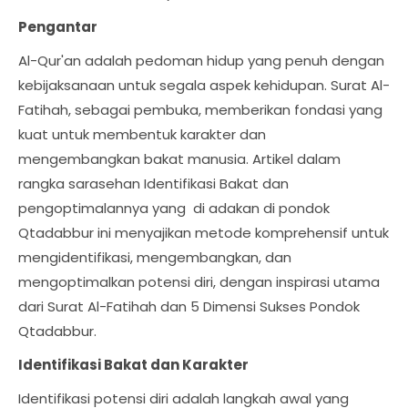
Pengantar
Al-Qur'an adalah pedoman hidup yang penuh dengan
kebijaksanaan untuk segala aspek kehidupan. Surat Al-
Fatihah, sebagai pembuka, memberikan fondasi yang
kuat untuk membentuk karakter dan
mengembangkan bakat manusia. Artikel dalam
rangka sarasehan Identifikasi Bakat dan
pengoptimalannya yang di adakan di pondok
Qtadabbur ini menyajikan metode komprehensif untuk
mengidentifikasi, mengembangkan, dan
mengoptimalkan potensi diri, dengan inspirasi utama
dari Surat Al-Fatihah dan 5 Dimensi Sukses Pondok
Qtadabbur.
Identifikasi Bakat dan Karakter
Identifikasi potensi diri adalah langkah awal yang