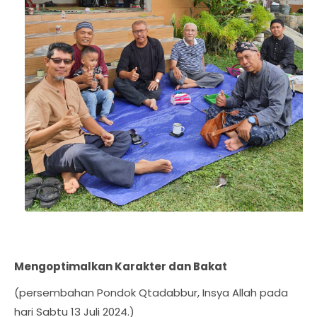
Mengoptimalkan Karakter dan Bakat
(persembahan Pondok Qtadabbur, Insya Allah pada
hari Sabtu 13 Juli 2024.)