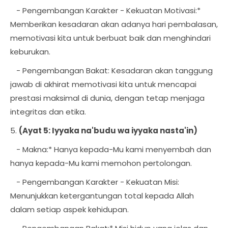
- Pengembangan Karakter - Kekuatan Motivasi:*
Memberikan kesadaran akan adanya hari pembalasan,
memotivasi kita untuk berbuat baik dan menghindari
keburukan.
- Pengembangan Bakat: Kesadaran akan tanggung
jawab di akhirat memotivasi kita untuk mencapai
prestasi maksimal di dunia, dengan tetap menjaga
integritas dan etika.
5.
(Ayat 5: Iyyaka na'budu wa iyyaka nasta'in)
- Makna:* Hanya kepada-Mu kami menyembah dan
hanya kepada-Mu kami memohon pertolongan.
- Pengembangan Karakter - Kekuatan Misi:
Menunjukkan ketergantungan total kepada Allah
dalam setiap aspek kehidupan.