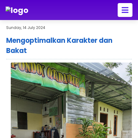
Sunday, 14 July 2024
Mengoptimalkan Karakter dan
Bakat